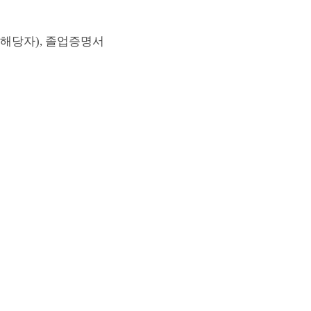
해당자
),
졸업증명서