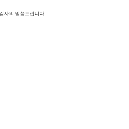
 감사의 말씀드립니다
.