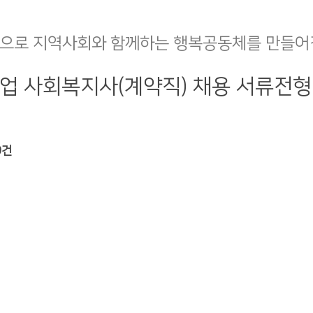
으로 지역사회와 함께하는 행복공동체를 만들어
업 사회복지사(계약직) 채용 서류전형
0건