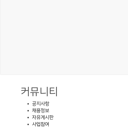
커뮤니티
공지사항
채용정보
자유게시판
사업참여