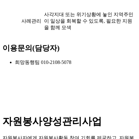
사각지대 또는 위기상황에 놓인 지역주민
사례관리
이 일상을 회복할 수 있도록, 필요한 지원
을 함께 모색
이용문의(담당자)
희망동행팀 010-2108-5078
자원봉사양성관리사업
자원봉사자에게 자원봉사활동 참여 기회를 제공하고, 자원봉