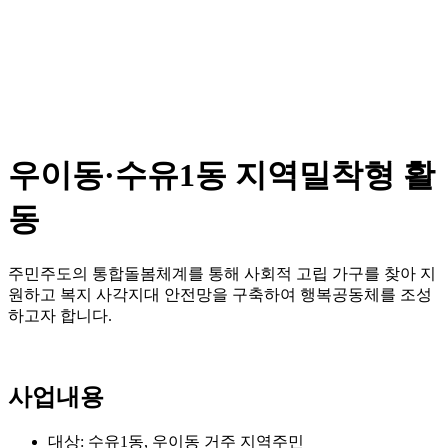
우이동·수유1동 지역밀착형 활
동
주민주도의 통합돌봄체계를 통해 사회적 고립 가구를 찾아 지
원하고 복지 사각지대 안전망을 구축하여 행복공동체를 조성
하고자 합니다.
사업내용
대상: 수유1동, 우이동 거주 지역주민