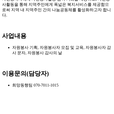
사활동을 통해 지역주민에게 폭넓은 복지서비스를 제공함으
로써 지역 내 지역주민 간의 나눔공동체를 활성화하고자 합니
다.
사업내용
자원봉사 기획, 자원봉사자 모집 및 교육, 자원봉사자 감
사 문자, 자원봉사 감사의 날
이용문의(담당자)
희망동행팀 070-7011-1015