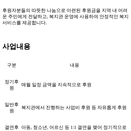
후원자분들의 따뜻한 나눔으로 마련된 후원금을 지역 내 어려
운 주민에게 전달하고, 복지관 운영에 사용하여 안정적인 복지
서비스를 제공합니다.
사업내용
구분
내용
정기후
매월 일정 금액을 지속적으로 후원
원
일반후
복지관에서 진행하는 사업비 후원 등 자유롭게 후원
원
결연후
아동, 청소년, 어르신 등 1:1 결연을 맺어 정기적으로