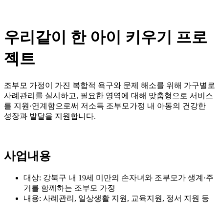
우리같이 한 아이 키우기 프로
젝트
조부모 가정이 가진 복합적 욕구와 문제 해소를 위해 가구별로
사례관리를 실시하고, 필요한 영역에 대해 맞춤형으로 서비스
를 지원·연계함으로써 저소득 조부모가정 내 아동의 건강한
성장과 발달을 지원합니다.
사업내용
대상: 강북구 내 19세 미만의 손자녀와 조부모가 생계·주
거를 함께하는 조부모 가정
내용: 사례관리, 일상생활 지원, 교육지원, 정서 지원 등