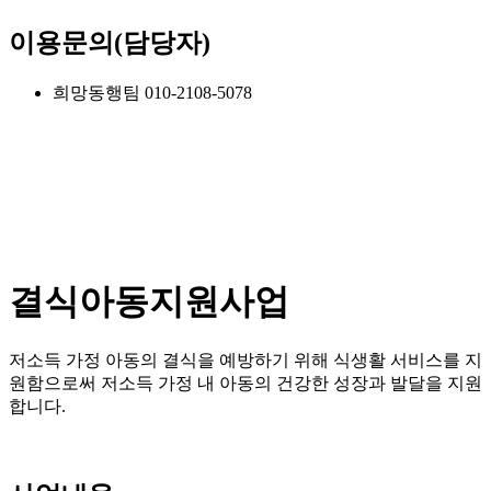
이용문의(담당자)
희망동행팀 010-2108-5078
결식아동지원사업
저소득 가정 아동의 결식을 예방하기 위해 식생활 서비스를 지
원함으로써 저소득 가정 내 아동의 건강한 성장과 발달을 지원
합니다.