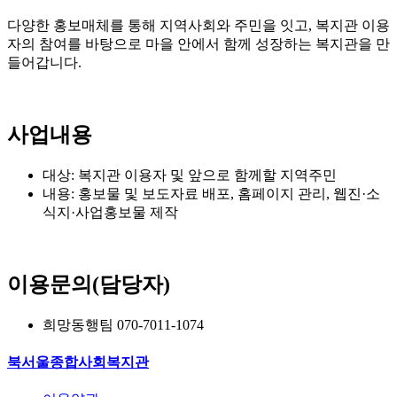
다양한 홍보매체를 통해 지역사회와 주민을 잇고, 복지관 이용
자의 참여를 바탕으로 마을 안에서 함께 성장하는 복지관을 만
들어갑니다.
사업내용
대상: 복지관 이용자 및 앞으로 함께할 지역주민
내용: 홍보물 및 보도자료 배포, 홈페이지 관리, 웹진·소
식지·사업홍보물 제작
이용문의(담당자)
희망동행팀 070-7011-1074
북서울종합사회복지관