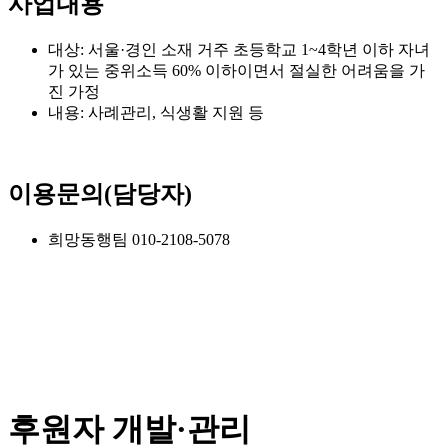
사업내용
대상: 서울·경인 소재 거주 초등학교 1~4학년 이하 자녀
가 있는 중위소득 60% 이하이면서 절실한 어려움을 가
진 가정
내용: 사례관리, 식생활 지원 등
이용문의(담당자)
희망동행팀 010-2108-5078
후원자 개발·관리