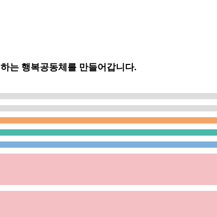
께하는 행복공동체를 만들어갑니다.